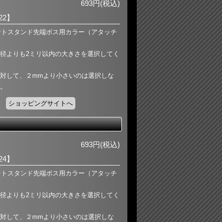
693円(税込)
-22】
フロントスタンド先端ボス用カラー（アタッチ
径よりも2ミリ以内の大きさを選択してく
対して、２mmより小さいのは選択しな
。
ショッピングサイトへ
693円(税込)
-24】
フロントスタンド先端ボス用カラー（アタッチ
径よりも2ミリ以内の大きさを選択してく
対して、２mmより小さいのは選択しな