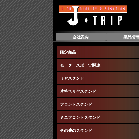
会社案内
製品情
限定商品
モータースポーツ関連
リヤスタンド
片持ちリヤスタンド
フロントスタンド
ミニフロントスタンド
その他のスタンド