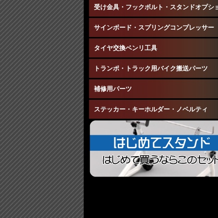
受け金具・フックボルト・スタンドオプシ
サインボード・スプリングコンプレッサー
タイヤ交換ベンリ工具
トランポ・トラック用バイク搬送パーツ
補修用パーツ
ステッカー・キーホルダー・ノベルティ